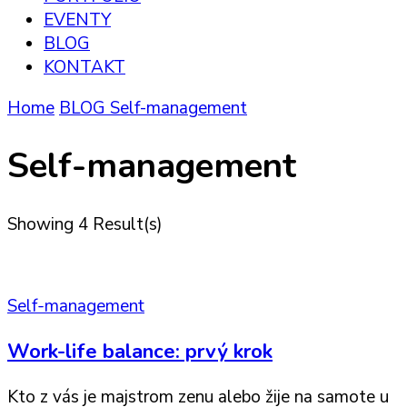
EVENTY
BLOG
KONTAKT
Home
BLOG
Self-management
Self-management
Showing
4 Result(s)
Self-management
Work-life balance: prvý krok
Kto z vás je majstrom zenu alebo žije na samote u