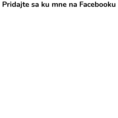
Pridajte sa ku mne na Facebooku