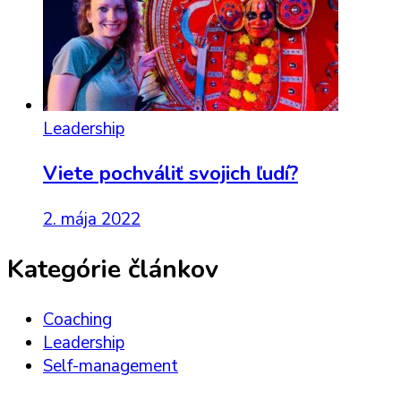
Leadership
Viete pochváliť svojich ľudí?
2. mája 2022
Kategórie článkov
Coaching
Leadership
Self-management