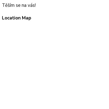
Těším se na vás!
Location Map